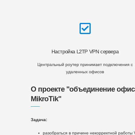
Настройка L2TP VPN сервера
Центральный роутер принимает подключения с
удаленных офисов
О проекте "объединение офис
MikroTik"
Задача:
разобраться в причине некорректной работы