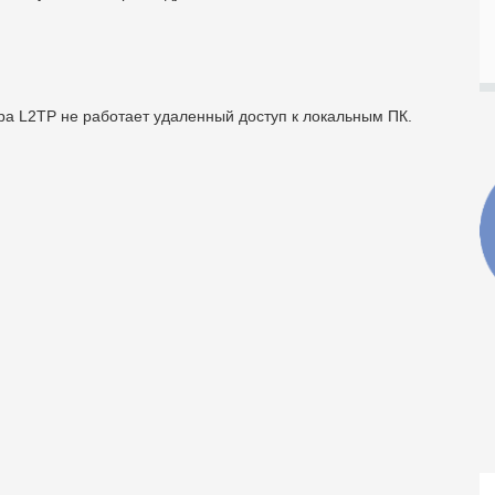
ра L2TP не работает удаленный доступ к локальным ПК.