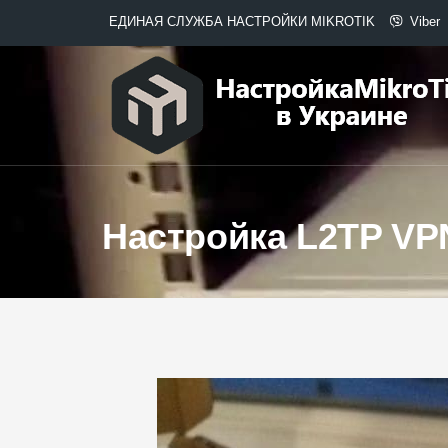
ЕДИНАЯ СЛУЖБА НАСТРОЙКИ MIKROTIK
Viber
Настройка L2TP VP