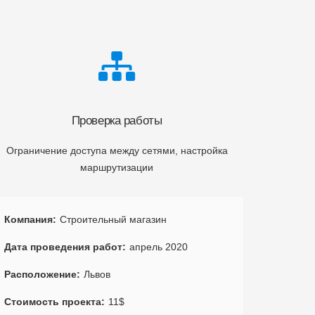
Проверка работы
Ограничение доступа между сетями, настройка
маршрутизации
Компания
Строительный магазин
Дата проведения работ
апрель 2020
Расположение
Львов
Стоимость проекта
11$