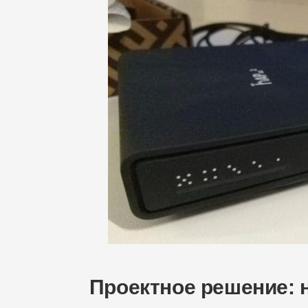
Проектное решение: 