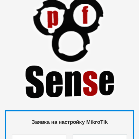
Заявка на настройку MikroTik