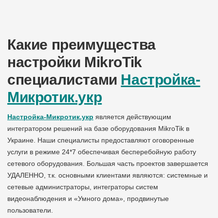
Какие преимущества
настройки MikroTik
специалистами
Настройка-
Микротик.укр
Настройка-Микротик.укр
является действующим
интегратором решений на базе оборудования MikroTik в
Украине. Наши специалисты предоставляют оговоренные
услуги в режиме 24*7 обеспечивая бесперебойную работу
сетевого оборудования. Большая часть проектов завершается
УДАЛЕННО, т.к. основными клиентами являются: системные и
сетевые администраторы, интеграторы систем
видеонаблюдения и «Умного дома», продвинутые
пользователи.