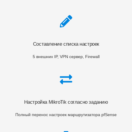
Составление списка настроек
5 внешних IP, VPN сервер, Firewall
Настройка MikroTik согласно заданию
Полный перенос настроек маршрутизатора pfSense