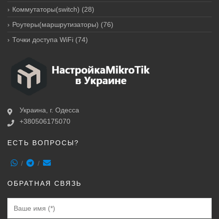
Коммутаторы(switch)
(28)
Роутеры(маршрутизаторы)
(76)
Точки доступа WiFi
(74)
Украина, г. Одесса
+380506175070
ЕСТЬ ВОПРОСЫ?
ОБРАТНАЯ СВЯЗЬ