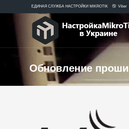
ЕДИНАЯ СЛУЖБА НАСТРОЙКИ MIKROTIK
Viber
Обновление прошивк