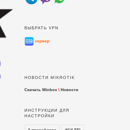
ВЫБРАТЬ VPN
сервер
НОВОСТИ MIKROTIK
Скачать Winbox
\
Новости
ИНСТРУКЦИИ ДЛЯ
НАСТРОЙКИ