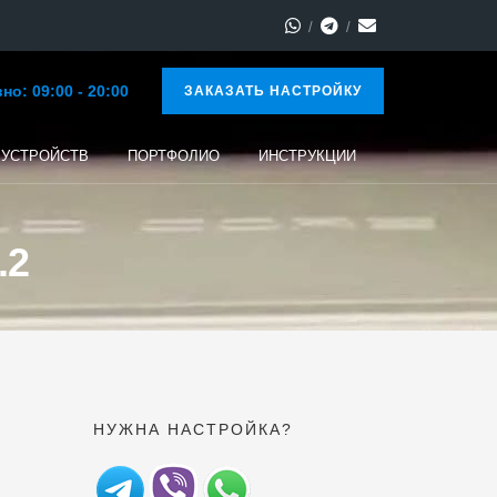
о: 09:00 - 20:00
ЗАКАЗАТЬ НАСТРОЙКУ
 УСТРОЙСТВ
ПОРТФОЛИО
ИНСТРУКЦИИ
.2
НУЖНА НАСТРОЙКА?