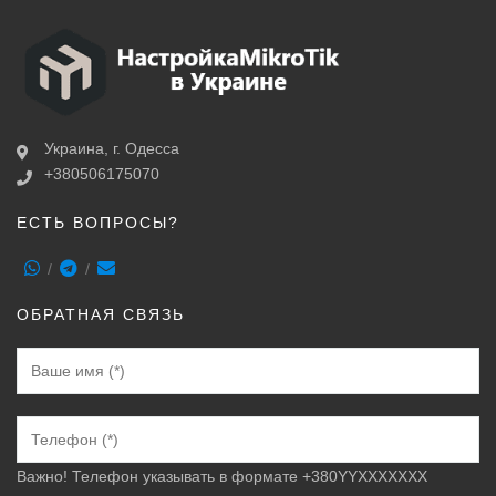
Украина, г. Одесса
+380506175070
ЕСТЬ ВОПРОСЫ?
ОБРАТНАЯ СВЯЗЬ
Важно! Телефон указывать в формате +380YYXXXXXXX