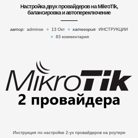
Настройка двух провайдеров на MikroTik,
балансировка и автопереключение
автор:
adminse
13 Окт
категория:
ИНСТРУКЦИИ
83 комментария
Инструкция по настройке 2-ух провайдеров на роутере