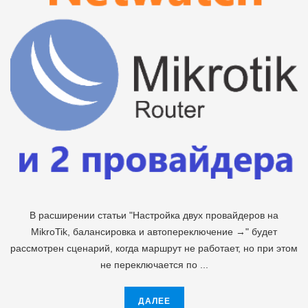
В расширении статьи "Настройка двух провайдеров на
MikroTik, балансировка и автопереключение →" будет
рассмотрен сценарий, когда маршрут не работает, но при этом
не переключается по ...
ДАЛЕЕ