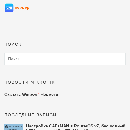
сервер
ПОИСК
НОВОСТИ MIKROTIK
Скачать Winbox
\
Новости
ПОСЛЕДНИЕ ЗАПИСИ
Настройка CAPsMAN в RouterOS v7, бесшовный