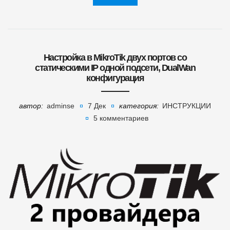
Настройка в MikroTik двух портов со
статическими IP одной подсети, DualWan
конфигурация
автор:
adminse
7 Дек
категория:
ИНСТРУКЦИИ
5 комментариев