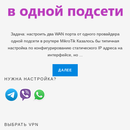
Задача: настроить два WAN порта от одного провайдера
одной подсети в роутере MikroTik Казалось бы типичная
настройка по конфигурированию статического IP адреса на
интерфейсе, но ...
ДАЛЕЕ
НУЖНА НАСТРОЙКА?
ВЫБРАТЬ VPN