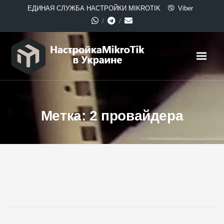
ЕДИНАЯ СЛУЖБА НАСТРОЙКИ MIKROTIK
Viber
Метка:
2 провайдера