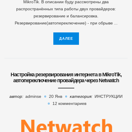
MikroTik. В описании буду рассмотрены два
распространённых типа работы двух провайдеров:
резервирование и балансировка.
Резервирование(автопереключение) - при обрыве ...
ДАЛЕЕ
Настройка резервирования интернета в MikroTik,
автопереключение провайдера через Netwatch
автор:
adminse
20 Янв
категория:
ИНСТРУКЦИИ
12 комментариев