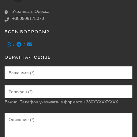
Украина, г. Одесса
+380506175070
ЕСТЬ ВОПРОСЫ?
ОБРАТНАЯ СВЯЗЬ
Важно! Телефон указывать в формате +380YYXXXXXXX