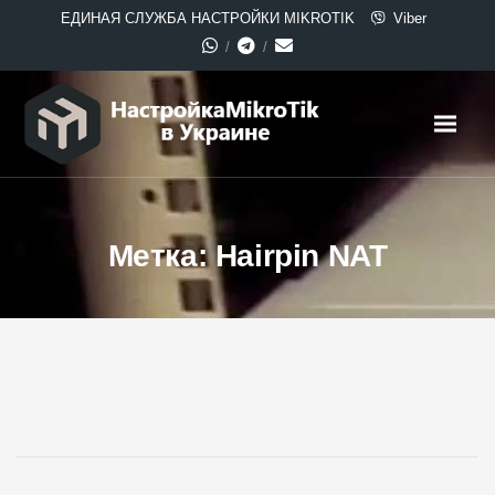
ЕДИНАЯ СЛУЖБА НАСТРОЙКИ MIKROTIK
Viber
Метка:
Hairpin NAT