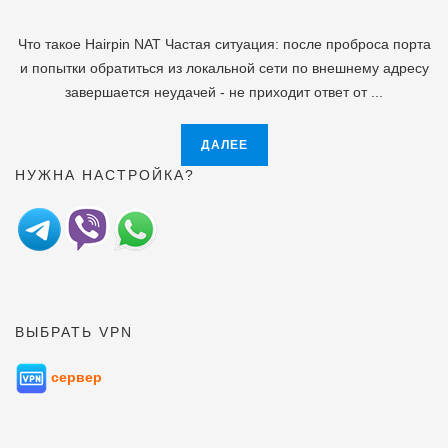
Что такое Hairpin NAT Частая ситуация: после проброса порта
и попытки обратиться из локальной сети по внешнему адресу
завершается неудачей - не приходит ответ от ...
ДАЛЕЕ
НУЖНА НАСТРОЙКА?
ВЫБРАТЬ VPN
сервер