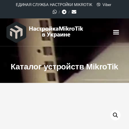
ЕДИНАЯ СЛУЖБА НАСТРОЙКИ MIKROTIK
Viber
Каталог устройств MikroTik