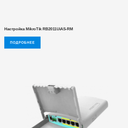
Настройка MikroTik RB2011UiAS-RM
ПОДРОБНЕЕ