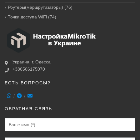
Роутеры(маршрутизаторы)
(76)
Точки доступа WiFi
(74)
Украина, г. Одесса
+380506175070
ЕСТЬ ВОПРОСЫ?
ОБРАТНАЯ СВЯЗЬ