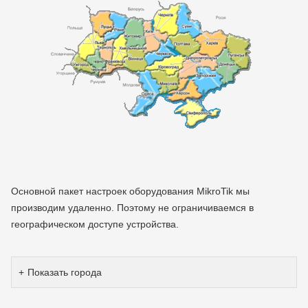
Основной пакет настроек оборудования MikroTik мы
производим удаленно. Поэтому не ограничиваемся в
географическом доступе устройства.
Показать города