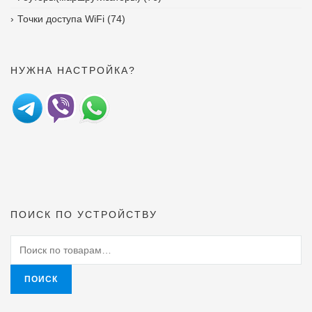
Точки доступа WiFi
(74)
НУЖНА НАСТРОЙКА?
ПОИСК ПО УСТРОЙСТВУ
Искать:
ПОИСК