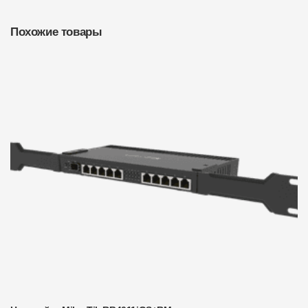
Похожие товары