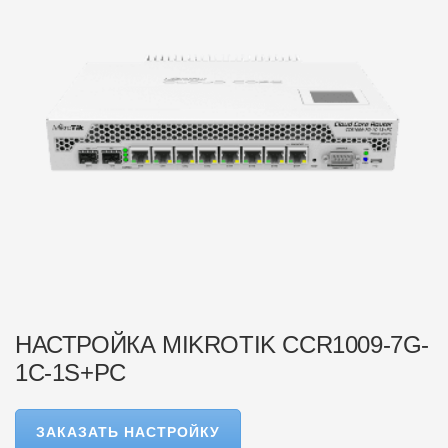
НАСТРОЙКА MIKROTIK CCR1009-7G-
1C-1S+PC
ЗАКАЗАТЬ НАСТРОЙКУ