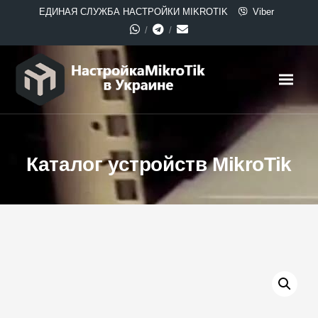
ЕДИНАЯ СЛУЖБА НАСТРОЙКИ MIKROTIK
Viber
Каталог устройств MikroTik