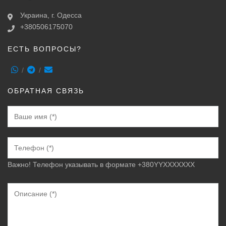
Украина, г. Одесса
+380506175070
ЕСТЬ ВОПРОСЫ?
ОБРАТНАЯ СВЯЗЬ
Важно! Телефон указывать в формате +380YYXXXXXXX