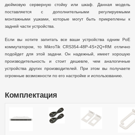
дюймовую серверную стойку или шкаф. Данная модель
поставляется с дополнительными регулируемыми
монтажными ушками, которые могут быть прикреплены к
задней части устройства.
Если вы хотите запитать все ваши устройства одним PoE
коммутатором, то MikroTik CRS354-48P-4S+2Q+RM отлично
подойдет для этой задачи. Он надежный, имеет хорошую
производительность и стоит дешевле, чем аналогичные
устройства других производителей. При этом вы получаете
огромные возможности по его настройке и использованию.
Комплектация