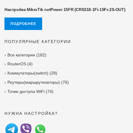
Настройка MikroTik netPower 15FR (CRS318-1Fi-15Fr-2S-OUT)
ПОДРОБНЕЕ
ПОПУЛЯРНЫЕ КАТЕГОРИИ
Все категории
(182)
RouterOS
(4)
Коммутаторы(switch)
(28)
Роутеры(маршрутизаторы)
(76)
Точки доступа WiFi
(74)
НУЖНА НАСТРОЙКА?