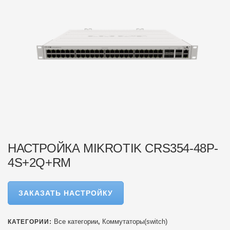
НАСТРОЙКА MIKROTIK CRS354-48P-
4S+2Q+RM
ЗАКАЗАТЬ НАСТРОЙКУ
Все категории
Коммутаторы(switch)
КАТЕГОРИИ:
,