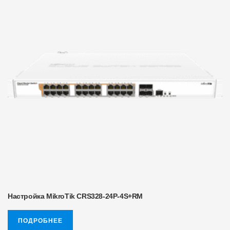
Настройка MikroTik CRS328-24P-4S+RM
ПОДРОБНЕЕ