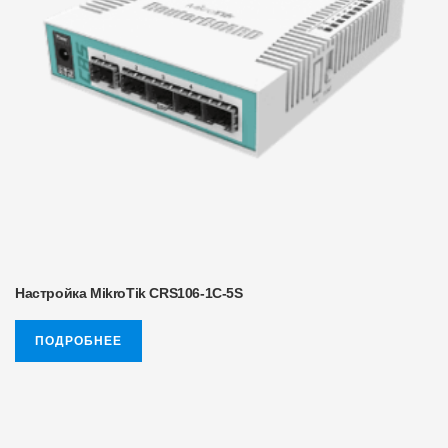
Настройка MikroTik CRS106-1C-5S
ПОДРОБНЕЕ