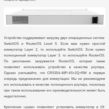
Устройство поддерживает загрузку двух операционных систем:
SwitchOS и RouterOS Level 5. Если вам нужен простой
коммутатор Layer 2, то используйте SwitchOS. Если нужен
полноценный коммутатор Layer 3, то используйте RouterOS.
По умолчанию загружается RouterOS, которая также
позволяет использовать устройство в качестве роутера.
Однако учитывайте, что CRS354-48P-4S+2Q+RM в первую
очередь предназначен для коммутации. Мы не рекомендуем
его использовать в качестве полноценного роутера, поскольку
при таком использовании его производительности может быть
недостаточно.
Крепления «ушки» позволяют установить коммутатор в 19-