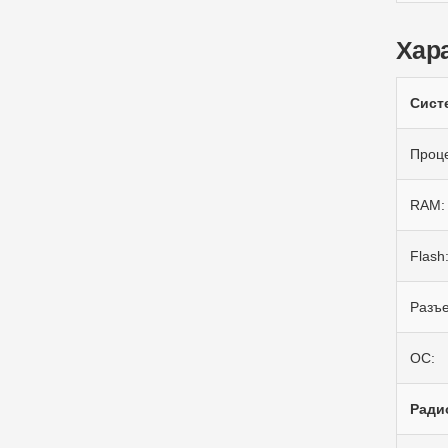
Хар
Сист
Проце
RAM:
Flash
Разъ
ОС:
Ради