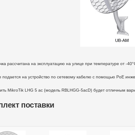
очка рассчитана на эксплуатацию на улице при температуре от -40°
 подается на устройство по сетевому кабелю с помощью PoE инжек
ить MikroTik LHG 5 ac (модель RBLHGG-5acD) будет отличным вари
плект поставки