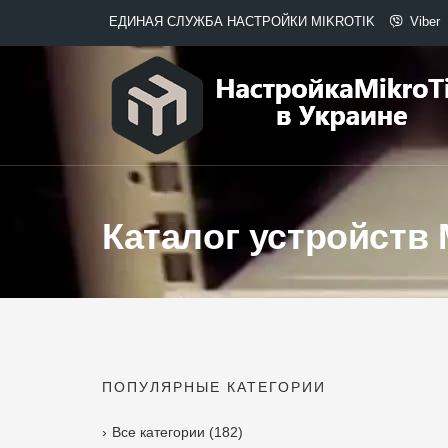
ЕДИНАЯ СЛУЖБА НАСТРОЙКИ MIKROTIK
Viber
Каталог устройств 
ПОПУЛЯРНЫЕ КАТЕГОРИИ
Все категории
(182)