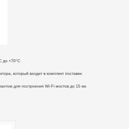
C до +70°C.
тора, который входит в комплект поставки.
антом для построения Wi-Fi мостов до 15 км.