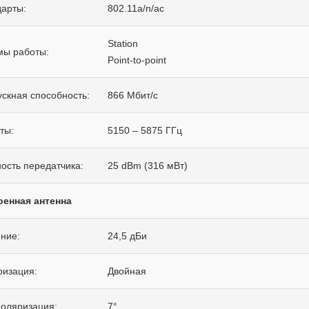
арты:
802.11a/n/ac
Station
мы работы:
Point-to-point
скная способность:
866 Мбит/с
ты:
5150 – 5875 ГГц
сть передатчика:
25 dBm (316 мВт)
оенная антенна
ние:
24,5 дБи
изация:
Двойная
поляризация:
7°