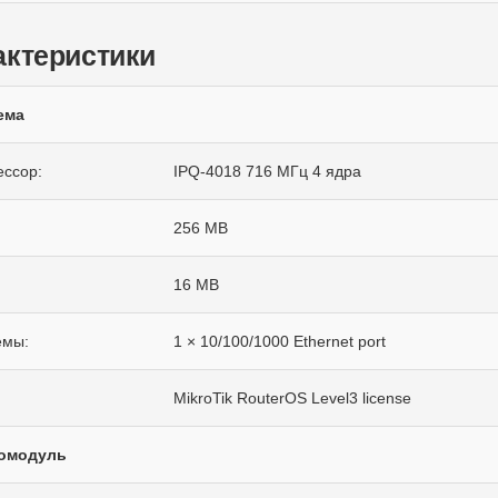
актеристики
ема
ссор:
IPQ-4018 716 MГц 4 ядра
256 MB
:
16 MB
емы:
1 × 10/100/1000 Ethernet port
MikroTik RouterOS Level3 license
омодуль