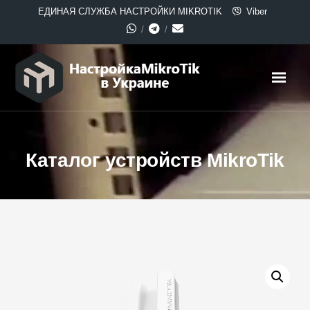
ЕДИНАЯ СЛУЖБА НАСТРОЙКИ MIKROTIK
Viber
Каталог устройств MikroTik