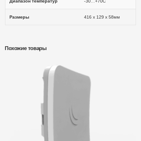
Диапазон температур
-30…+70С
Размеры
416 x 129 x 58мм
Похожие товары