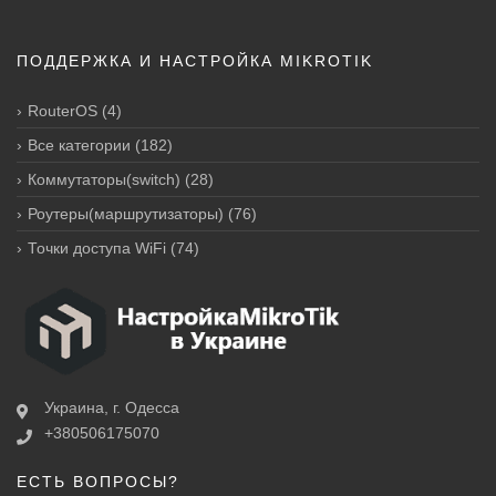
ПОДДЕРЖКА И НАСТРОЙКА MIKROTIK
RouterOS
(4)
Все категории
(182)
Коммутаторы(switch)
(28)
Роутеры(маршрутизаторы)
(76)
Точки доступа WiFi
(74)
Украина, г. Одесса
+380506175070
ЕСТЬ ВОПРОСЫ?