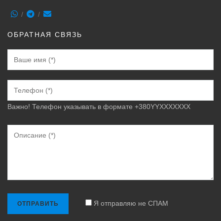
ОБРАТНАЯ СВЯЗЬ
Важно! Телефон указывать в формате +380YYXXXXXXX
Я отправляю не СПАМ