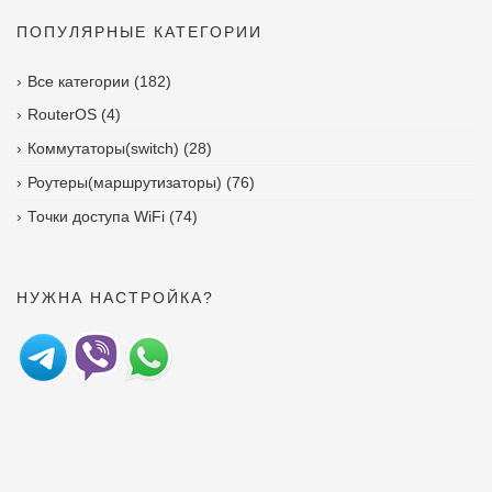
ПОПУЛЯРНЫЕ КАТЕГОРИИ
Все категории
(182)
RouterOS
(4)
Коммутаторы(switch)
(28)
Роутеры(маршрутизаторы)
(76)
Точки доступа WiFi
(74)
НУЖНА НАСТРОЙКА?