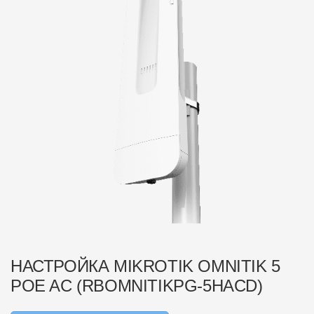
НАСТРОЙКА MIKROTIK OMNITIK 5
POE AC (RBOMNITIKPG-5HACD)