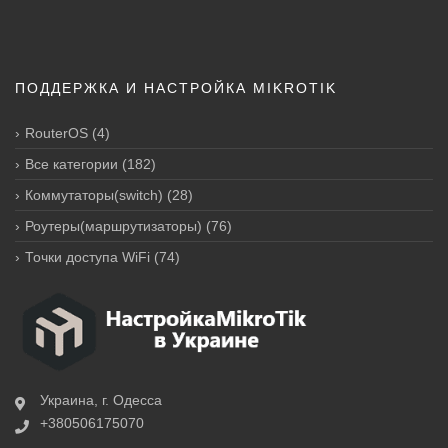
ПОДДЕРЖКА И НАСТРОЙКА MIKROTIK
RouterOS
(4)
Все категории
(182)
Коммутаторы(switch)
(28)
Роутеры(маршрутизаторы)
(76)
Точки доступа WiFi
(74)
Украина, г. Одесса
+380506175070