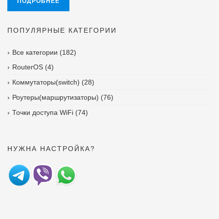
ПОДРОБНЕЕ
ПОПУЛЯРНЫЕ КАТЕГОРИИ
Все категории
(182)
RouterOS
(4)
Коммутаторы(switch)
(28)
Роутеры(маршрутизаторы)
(76)
Точки доступа WiFi
(74)
НУЖНА НАСТРОЙКА?