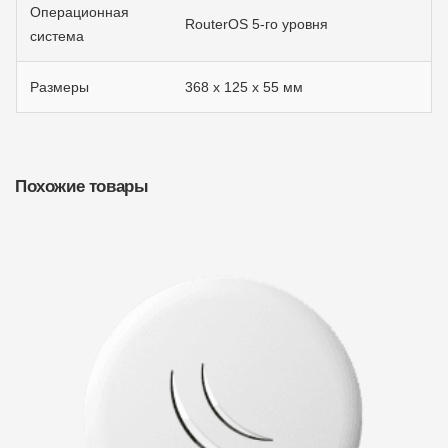
Операционная
RouterOS 5-го уровня
система
Размеры
368 x 125 x 55 мм
Похожие товары