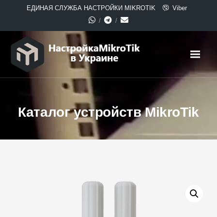
ЕДИНАЯ СЛУЖБА НАСТРОЙКИ MIKROTIK
Viber
Каталог устройств MikroTik