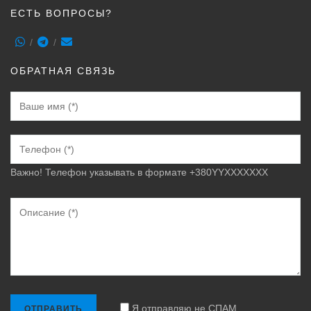
ЕСТЬ ВОПРОСЫ?
ОБРАТНАЯ СВЯЗЬ
Важно! Телефон указывать в формате +380YYXXXXXXX
Я отправляю не СПАМ