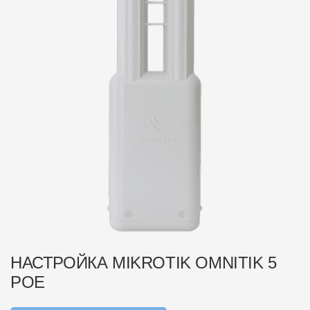
НАСТРОЙКА MIKROTIK OMNITIK 5
POE