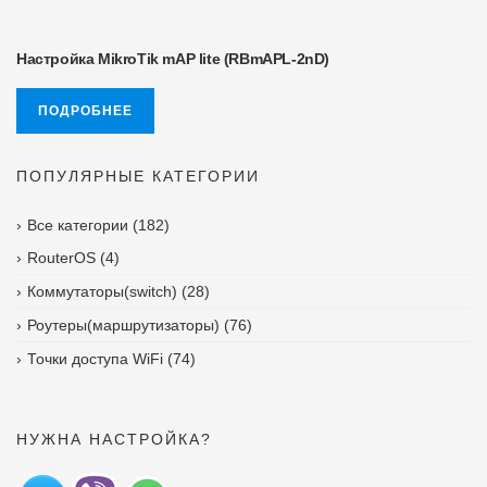
Настройка MikroTik mAP lite (RBmAPL-2nD)
ПОДРОБНЕЕ
ПОПУЛЯРНЫЕ КАТЕГОРИИ
Все категории
(182)
RouterOS
(4)
Коммутаторы(switch)
(28)
Роутеры(маршрутизаторы)
(76)
Точки доступа WiFi
(74)
НУЖНА НАСТРОЙКА?