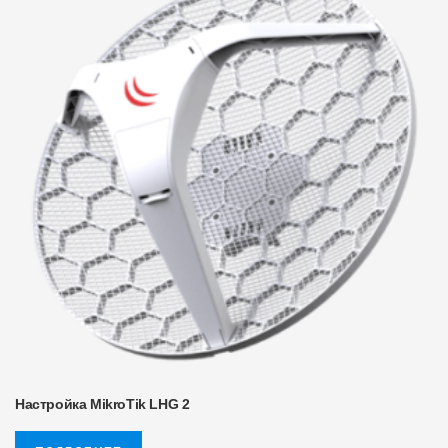
Настройка MikroTik LHG 2