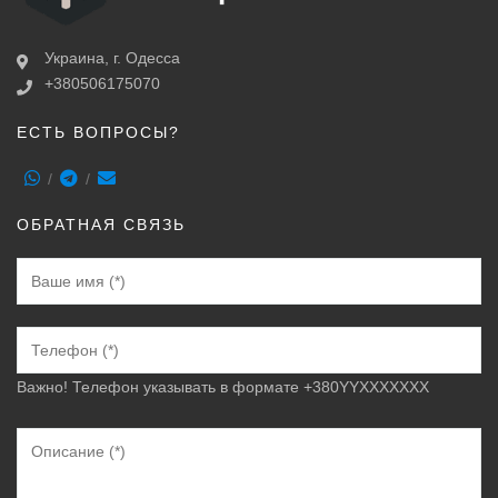
Украина, г. Одесса
+380506175070
ЕСТЬ ВОПРОСЫ?
ОБРАТНАЯ СВЯЗЬ
Важно! Телефон указывать в формате +380YYXXXXXXX