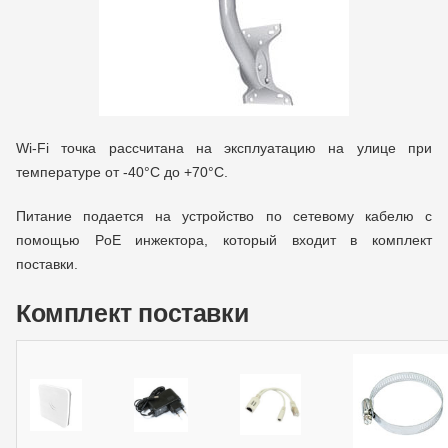
Wi-Fi точка рассчитана на эксплуатацию на улице при
температуре от -40°C до +70°C.
Питание подается на устройство по сетевому кабелю с
помощью PoE инжектора, который входит в комплект
поставки.
Комплект поставки