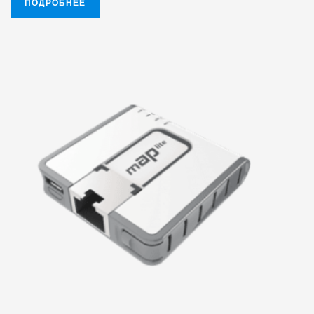
ПОДРОБНЕЕ