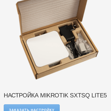
НАСТРОЙКА MIKROTIK SXTSQ LITE5
ЗАКАЗАТЬ НАСТРОЙКУ