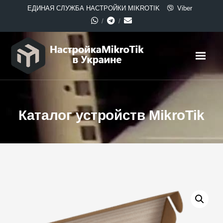
ЕДИНАЯ СЛУЖБА НАСТРОЙКИ MIKROTIK
Viber
Каталог устройств MikroTik