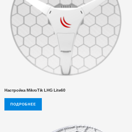
Настройка MikroTik LHG Lite60
ПОДРОБНЕЕ