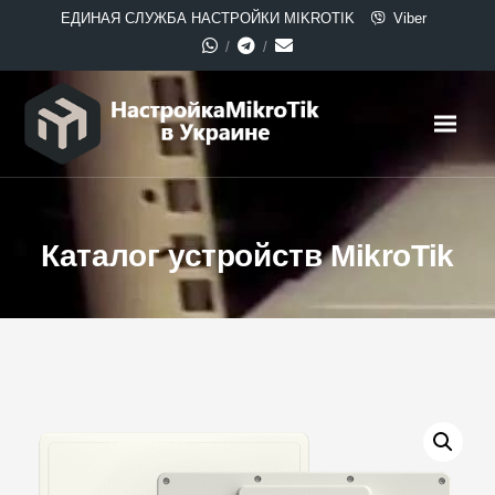
ЕДИНАЯ СЛУЖБА НАСТРОЙКИ MIKROTIK
Viber
Каталог устройств MikroTik