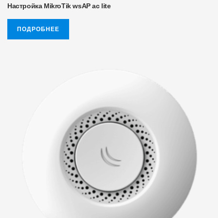
Настройка MikroTik wsAP ac lite
ПОДРОБНЕЕ