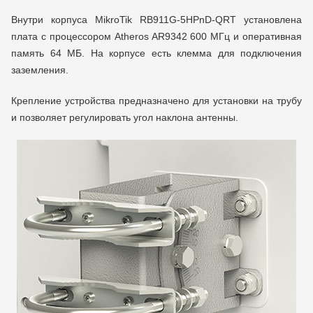
Внутри корпуса MikroTik RB911G-5HPnD-QRT установлена
плата с процессором Atheros AR9342 600 МГц и оперативная
память 64 МБ. На корпусе есть клемма для подключения
заземления.
Крепление устройства предназначено для установки на трубу
и позволяет регулировать угол наклона антенны.