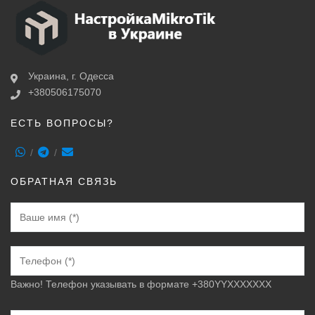
Украина, г. Одесса
+380506175070
ЕСТЬ ВОПРОСЫ?
ОБРАТНАЯ СВЯЗЬ
Важно! Телефон указывать в формате +380YYXXXXXXX