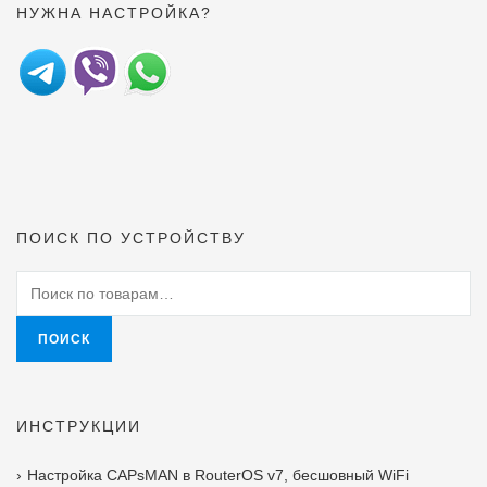
НУЖНА НАСТРОЙКА?
ПОИСК ПО УСТРОЙСТВУ
Искать:
ПОИСК
ИНСТРУКЦИИ
Настройка CAPsMAN в RouterOS v7, бесшовный WiFi