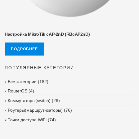
Настройка MikroTik cAP-2nD (RBcAP2nD)
ПОДРОБНЕЕ
ПОПУЛЯРНЫЕ КАТЕГОРИИ
Все категории
(182)
RouterOS
(4)
Коммутаторы(switch)
(28)
Роутеры(маршрутизаторы)
(76)
Точки доступа WiFi
(74)