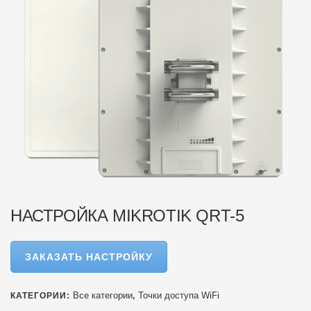
НАСТРОЙКА MIKROTIK QRT-5
ЗАКАЗАТЬ НАСТРОЙКУ
Все категории
Точки доступа WiFi
КАТЕГОРИИ:
,