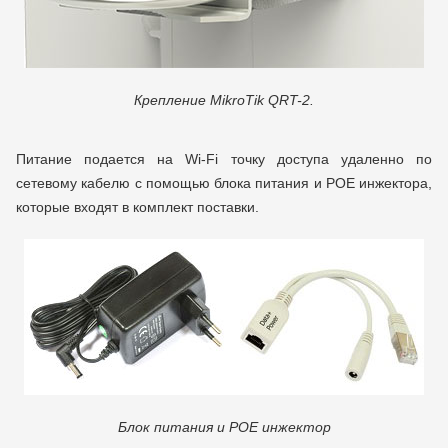
Крепление MikroTik QRT-2.
Питание подается на Wi-Fi точку доступа удаленно по
сетевому кабелю с помощью блока питания и POE инжектора,
которые входят в комплект поставки.
Блок питания и POE инжектор