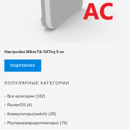
Настройка MikroTik SXTsq 5 ac
ПОДРОБНЕЕ
ПОПУЛЯРНЫЕ КАТЕГОРИИ
Все категории
(182)
RouterOS
(4)
Коммутаторы(switch)
(28)
Роутеры(маршрутизаторы)
(76)