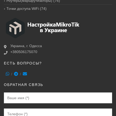
Роутеры(маршрутизаторы)
(76)
Точки доступа WiFi
(74)
Украина, г. Одесса
+380506175070
ЕСТЬ ВОПРОСЫ?
ОБРАТНАЯ СВЯЗЬ