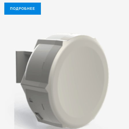
ПОДРОБНЕЕ