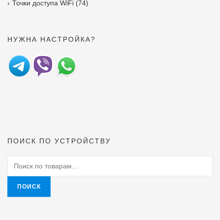
Точки доступа WiFi
(74)
НУЖНА НАСТРОЙКА?
ПОИСК ПО УСТРОЙСТВУ
Искать:
ПОИСК