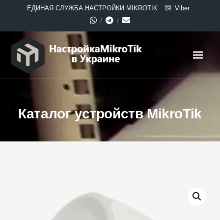
ЕДИНАЯ СЛУЖБА НАСТРОЙКИ MIKROTIK
Viber
Каталог устройств MikroTik