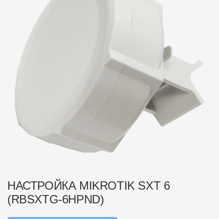
НАСТРОЙКА MIKROTIK SXT 6
(RBSXTG-6HPND)